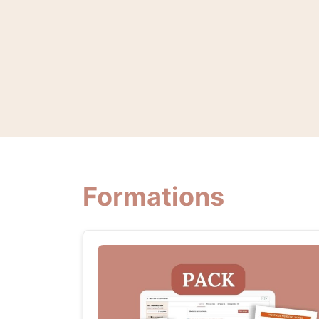
Formations