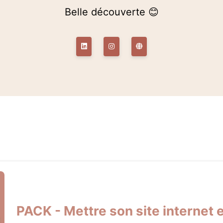
Belle découverte 😊
PACK - Mettre son site internet 