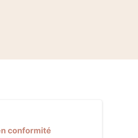
en conformité